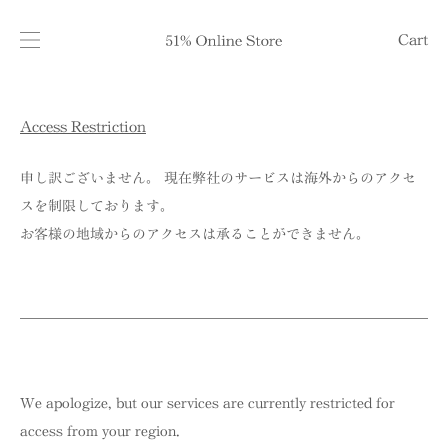
Cart
Access Restriction
申し訳ございません。 現在弊社のサービスは海外からのアクセ
スを制限しております。
お客様の地域からのアクセスは承ることができません。
We apologize, but our services are currently restricted for
access from your region.