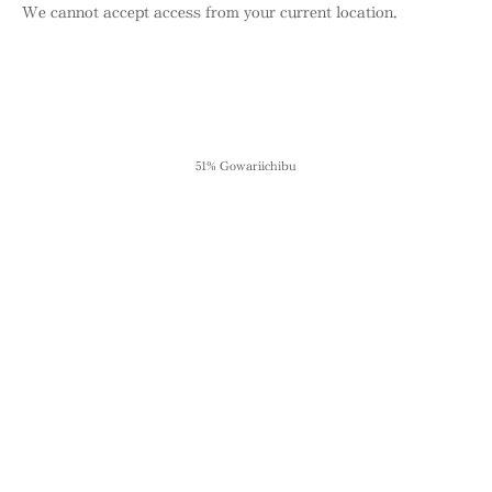
We cannot accept access from your current location.
51% Gowariichibu