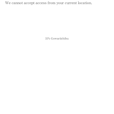
We cannot accept access from your current location.
51% Gowariichibu