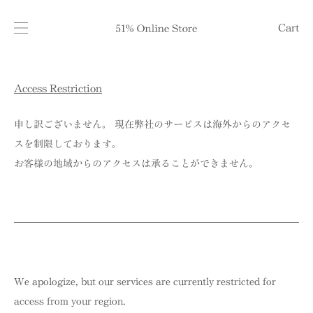
Cart
Access Restriction
申し訳ございません。 現在弊社のサービスは海外からのアクセ
スを制限しております。
お客様の地域からのアクセスは承ることができません。
We apologize, but our services are currently restricted for
access from your region.