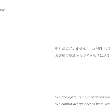
ews
申し訳ございません。 現在弊社の
お客様の地域からのアクセスは承る
We apologize, but our services are
We cannot accept access from your