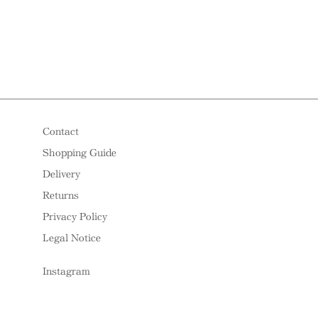
Contact
Shopping Guide
Delivery
Returns
Privacy Policy
Legal Notice
Instagram