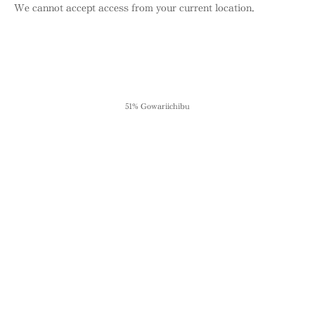
We cannot accept access from your current location.
51% Gowariichibu