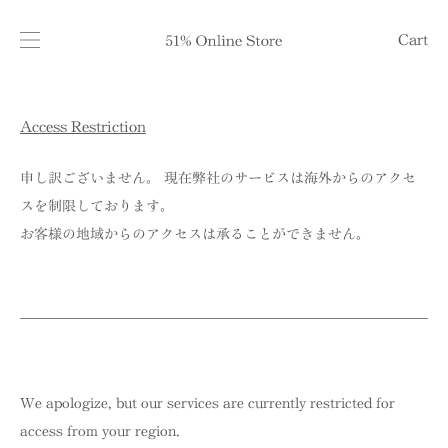
Cart
Access Restriction
申し訳ございません。 現在弊社のサービスは海外からのアクセ
スを制限しております。
お客様の地域からのアクセスは承ることができません。
We apologize, but our services are currently restricted for
access from your region.