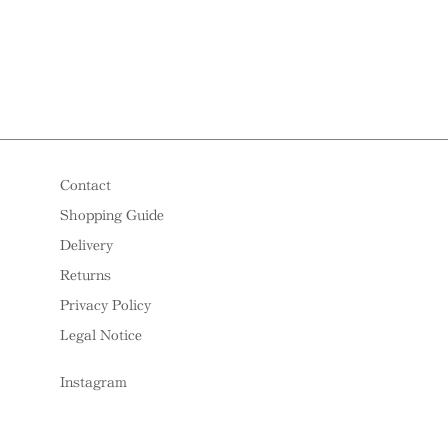
Contact
Shopping Guide
Delivery
Returns
Privacy Policy
Legal Notice
Instagram