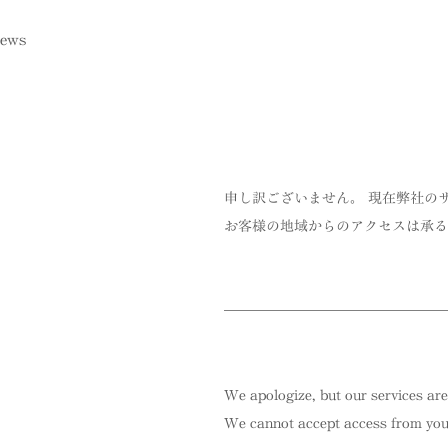
ews
申し訳ございません。 現在弊社の
お客様の地域からのアクセスは承る
We apologize, but our services are
We cannot accept access from your