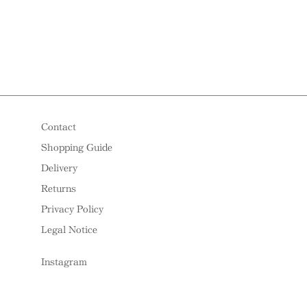
Contact
Shopping Guide
Delivery
Returns
Privacy Policy
Legal Notice
Instagram