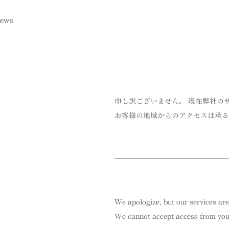
ews
申し訳ございません。 現在弊社の
お客様の地域からのアクセスは承る
We apologize, but our services are
We cannot accept access from your