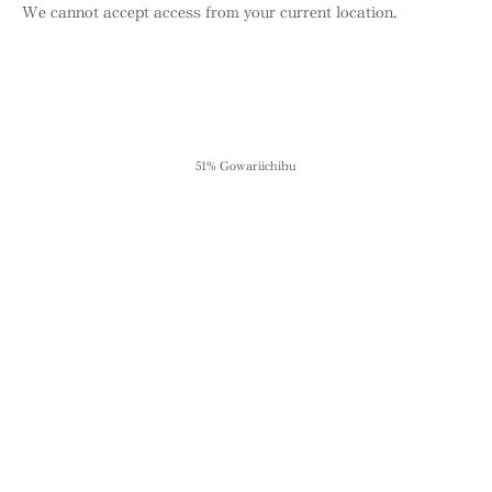
We cannot accept access from your current location.
51% Gowariichibu