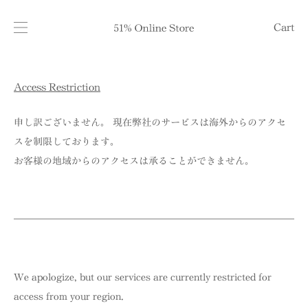
Cart
Access Restriction
申し訳ございません。 現在弊社のサービスは海外からのアクセ
スを制限しております。
お客様の地域からのアクセスは承ることができません。
We apologize, but our services are currently restricted for
access from your region.