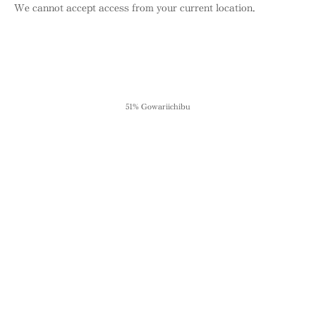
We cannot accept access from your current location.
51% Gowariichibu