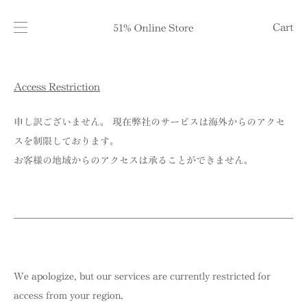
Cart
Access Restriction
申し訳ございません。 現在弊社のサービスは海外からのアクセ
スを制限しております。
お客様の地域からのアクセスは承ることができません。
We apologize, but our services are currently restricted for
access from your region.