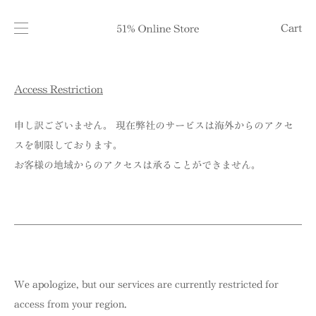
Cart
Access Restriction
申し訳ございません。 現在弊社のサービスは海外からのアクセ
スを制限しております。
お客様の地域からのアクセスは承ることができません。
We apologize, but our services are currently restricted for
access from your region.