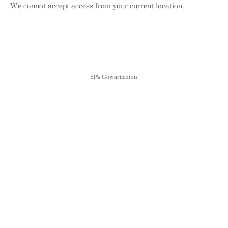
We cannot accept access from your current location.
51% Gowariichibu