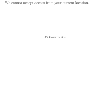
We cannot accept access from your current location.
51% Gowariichibu