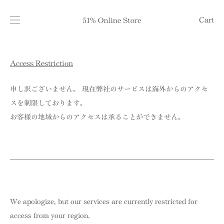
Cart
Access Restriction
申し訳ございません。 現在弊社のサービスは海外からのアクセ
スを制限しております。
お客様の地域からのアクセスは承ることができません。
We apologize, but our services are currently restricted for
access from your region.