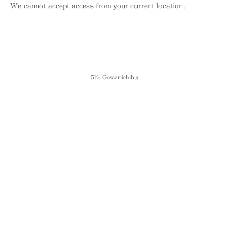
We cannot accept access from your current location.
51% Gowariichibu