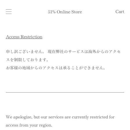
Cart
Access Restriction
申し訳ございません。 現在弊社のサービスは海外からのアクセ
スを制限しております。
お客様の地域からのアクセスは承ることができません。
We apologize, but our services are currently restricted for
access from your region.