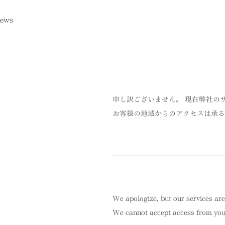
ews
申し訳ございません。 現在弊社の
お客様の地域からのアクセスは承る
We apologize, but our services are
We cannot accept access from your