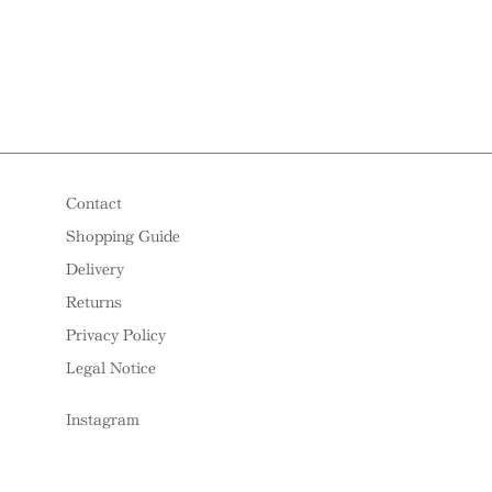
Contact
Shopping Guide
Delivery
Returns
Privacy Policy
Legal Notice
Instagram